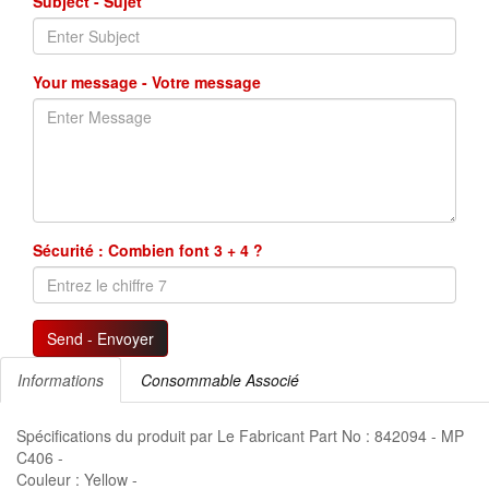
Subject - Sujet
Your message - Votre message
Sécurité : Combien font 3 + 4 ?
Send - Envoyer
Informations
Consommable Associé
Spécifications du produit par Le Fabricant Part No : 842094 - MP
C406 -
Couleur : Yellow -