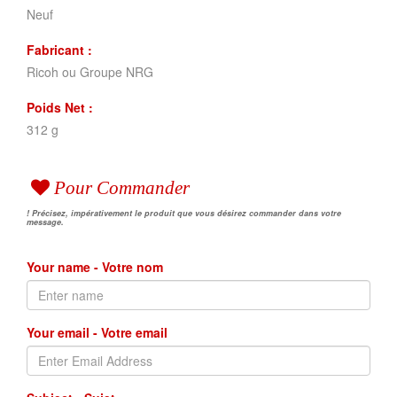
Neuf
Fabricant :
Ricoh ou Groupe NRG
Poids Net :
312 g
Pour Commander
! Précisez, impérativement le produit que vous désirez commander dans votre
message.
Your name - Votre nom
Your email - Votre email