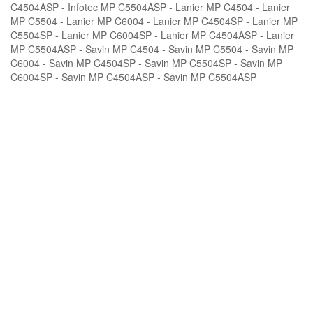
C4504ASP - Infotec MP C5504ASP - Lanier MP C4504 - Lanier
MP C5504 - Lanier MP C6004 - Lanier MP C4504SP - Lanier MP
C5504SP - Lanier MP C6004SP - Lanier MP C4504ASP - Lanier
MP C5504ASP - Savin MP C4504 - Savin MP C5504 - Savin MP
C6004 - Savin MP C4504SP - Savin MP C5504SP - Savin MP
C6004SP - Savin MP C4504ASP - Savin MP C5504ASP