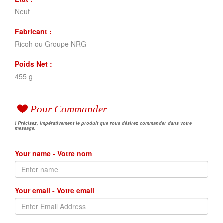
Neuf
Fabricant :
Ricoh ou Groupe NRG
Poids Net :
455 g
Pour Commander
! Précisez, impérativement le produit que vous désirez commander dans votre
message.
Your name - Votre nom
Your email - Votre email