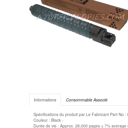
Informations
Consommable Associé
Spécifications du produit par Le Fabricant Part No :
Couleur : Black -
Durée de vie : Approx. 28,000 pages ± 7% average 