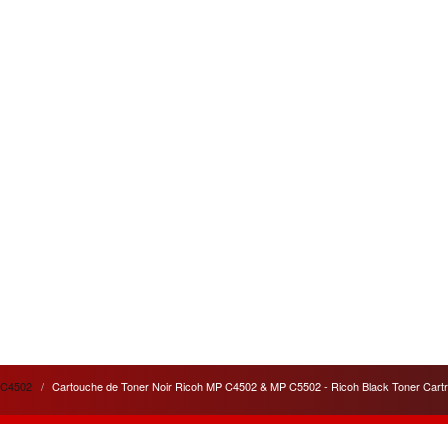
PC4502
Cartouche de Toner Noir Ricoh MP C4502 & MP C5502 - Ricoh Black Toner C