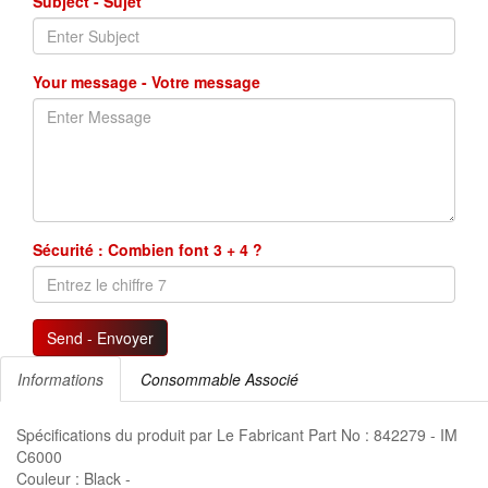
Subject - Sujet
Your message - Votre message
Sécurité : Combien font 3 + 4 ?
Send - Envoyer
Informations
Consommable Associé
Spécifications du produit par Le Fabricant Part No : 842279 - IM
C6000
Couleur : Black -