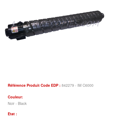
Référence Produit Code EDP :
842279 - IM C6000
Couleur:
Noir - Black
Etat :