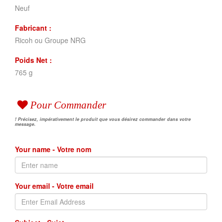
Neuf
Fabricant :
Ricoh ou Groupe NRG
Poids Net :
765 g
Pour Commander
! Précisez, impérativement le produit que vous désirez commander dans votre
message.
Your name - Votre nom
Your email - Votre email