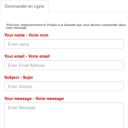
Commander en Ligne
*Précisez, Impérativement le Produit & la Quantité que vous désirez commander dans
votre message.
Your name - Votre nom
Your email - Votre email
Subject - Sujet
Your message - Votre message