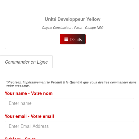
Unité Developpeur Yellow
Origine Constructeur : Ricoh - Groupe NRG
Détails
Commander en Ligne
*Précisez, Impérativement le Produit & la Quantité que vous désirez commander dans
votre message.
Your name - Votre nom
Your email - Votre email