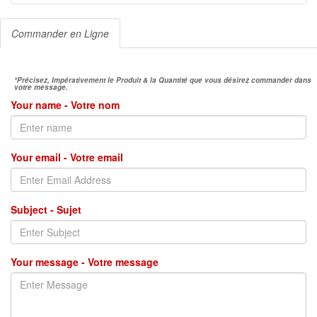
Commander en Ligne
*Précisez, Impérativement le Produit & la Quantité que vous désirez commander dans
votre message.
Your name - Votre nom
Your email - Votre email
Subject - Sujet
Your message - Votre message