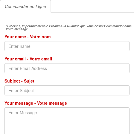
Commander en Ligne
*Précisez, Impérativement le Produit & la Quantité que vous désirez commander dans
votre message.
Your name - Votre nom
Your email - Votre email
Subject - Sujet
Your message - Votre message