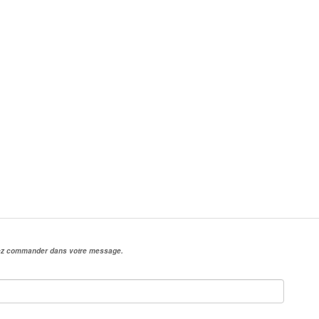
irez commander dans votre message.