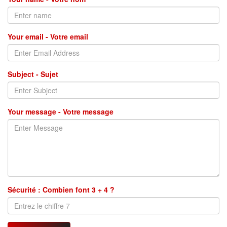
Your email - Votre email
Subject - Sujet
Your message - Votre message
Sécurité : Combien font 3 + 4 ?