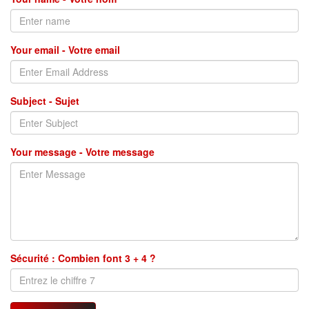
Your email - Votre email
Subject - Sujet
Your message - Votre message
Sécurité : Combien font 3 + 4 ?