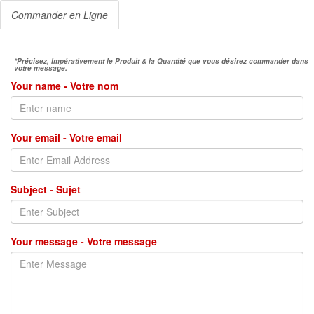
Commander en Ligne
*Précisez, Impérativement le Produit & la Quantité que vous désirez commander dans
votre message.
Your name - Votre nom
Your email - Votre email
Subject - Sujet
Your message - Votre message