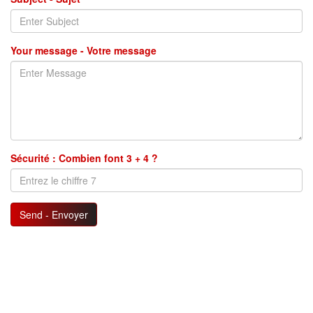
Your message - Votre message
Sécurité : Combien font 3 + 4 ?
Send - Envoyer