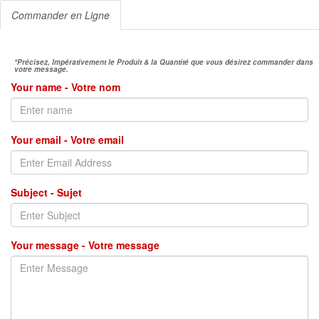
Commander en Ligne
*Précisez, Impérativement le Produit & la Quantité que vous désirez commander dans
votre message.
Your name - Votre nom
Your email - Votre email
Subject - Sujet
Your message - Votre message