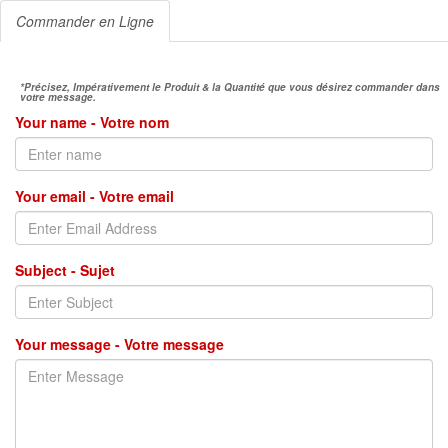
Commander en Ligne
*Précisez, Impérativement le Produit & la Quantité que vous désirez commander dans
votre message.
Your name - Votre nom
Your email - Votre email
Subject - Sujet
Your message - Votre message