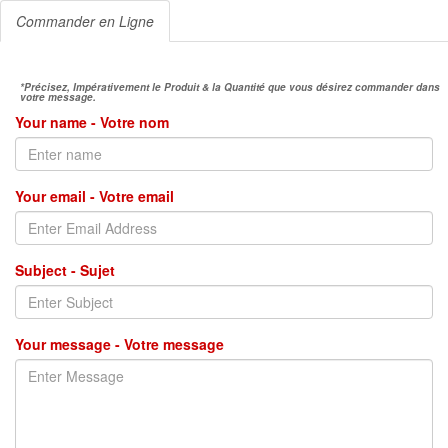
Commander en Ligne
*Précisez, Impérativement le Produit & la Quantité que vous désirez commander dans
votre message.
Your name - Votre nom
Your email - Votre email
Subject - Sujet
Your message - Votre message