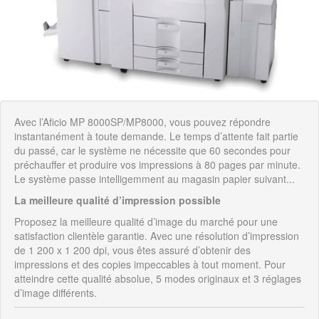
Avec l’Aficio MP 8000SP/MP8000, vous pouvez répondre
instantanément à toute demande. Le temps d’attente fait partie
du passé, car le système ne nécessite que 60 secondes pour
préchauffer et produire vos impressions à 80 pages par minute.
Le système passe intelligemment au magasin papier suivant...
La meilleure qualité d’impression possible
Proposez la meilleure qualité d’image du marché pour une
satisfaction clientèle garantie. Avec une résolution d’impression
de 1 200 x 1 200 dpi, vous êtes assuré d’obtenir des
impressions et des copies impeccables à tout moment. Pour
atteindre cette qualité absolue, 5 modes originaux et 3 réglages
d’image différents.