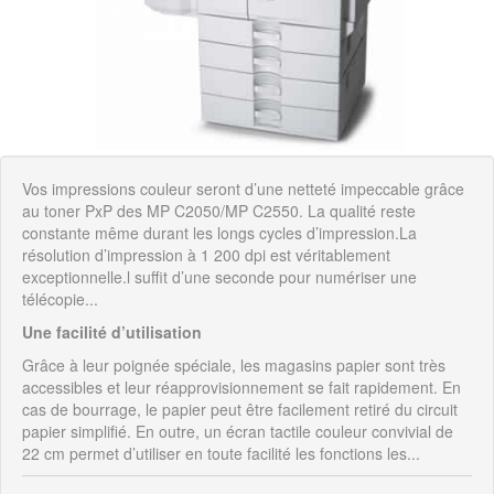
Vos impressions couleur seront d’une netteté impeccable grâce
au toner PxP des MP C2050/MP C2550. La qualité reste
constante même durant les longs cycles d’impression.La
résolution d’impression à 1 200 dpi est véritablement
exceptionnelle.l suffit d’une seconde pour numériser une
télécopie...
Une facilité d’utilisation
Grâce à leur poignée spéciale, les magasins papier sont très
accessibles et leur réapprovisionnement se fait rapidement. En
cas de bourrage, le papier peut être facilement retiré du circuit
papier simplifié. En outre, un écran tactile couleur convivial de
22 cm permet d’utiliser en toute facilité les fonctions les...