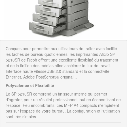
Conçues pour permettre aux utilisateurs de traiter avec facilité
les tâches de bureau quotidiennes, les imprimantes Aficio SP
5210SR de Ricoh offrent une excellente flexibilité du traitement
et de la finition des médias afind’accélérer le flux de travail.
Interface haute vitesseUSB 2.0 standard et la connectivité
Ethernet, Adobe PostScript3® original ..
Polyvalence et Flexibilité
Le SP 5210SR comprend un finisseur interne qui permet
d'agrafer, pour un résultat professionnel tout en économisant de
l'espace. Peu encombrants, ces MFP A4 compacts n'empiètent
pas sur l'espace de votre bureau. La configuration et l'utilisation
sont très simples.