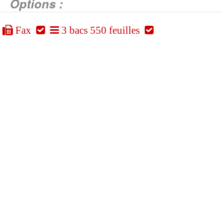
Options :
Fax
3 bacs 550 feuilles