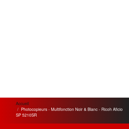
Accueil
Photocopieurs - Multifonction Noir & Blanc - Ricoh Aficio
SP 5210SR