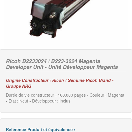
Ricoh B2233024 / B223-3024 Magenta
Developer Unit - Unité Développeur Magenta
Origine Constructeur : Ricoh / Genuine Ricoh Brand -
Groupe NRG
Durée de vie constructeur : 160,000 pages - Couleur : Magenta
- Etat : Neuf - Développeur : Inclus
Référence Produit et équivalence :