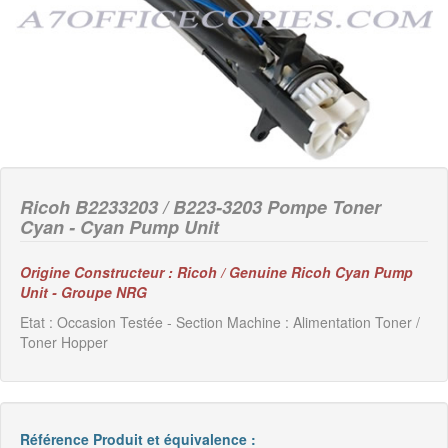
Ricoh B2233203 / B223-3203 Pompe Toner
Cyan - Cyan Pump Unit
Origine Constructeur : Ricoh / Genuine Ricoh Cyan Pump
Unit - Groupe NRG
Etat : Occasion Testée - Section Machine : Alimentation Toner /
Toner Hopper
Référence Produit et équivalence :