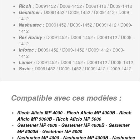
Ricoh :
D0091452 / D009-1452 / D0091412 / D009-1412
Gestetner :
D0091452 / D009-1452 / D0091412 / D009-
1412
Nashuatec :
D0091452 / D009-1452 / D0091412 / D009-
1412
Rex Rotary :
D0091452 / D009-1452 / D0091412 / D009-
1412
Infotec :
D0091452 / D009-1452 / D0091412 / D009-
1412
Lanier :
D0091452 / D009-1452 / D0091412 / D009-1412
Savin :
D0091452 / D009-1452 / D0091412 / D009-1412
Compatible avec ces modèles :
Ricoh Aficio MP 4000
-
Ricoh Aficio MP 4000B
-
Ricoh
Aficio MP 5000B
-
Ricoh Aficio MP 5000
Gestetner MP 4000
-
Gestetner MP 4000B
-
Gestetner
MP 5000B
-
Gestetner MP 5000
Nashuatec MP 4000
-
Nashuatec MP 4000B
-
Nashuatec