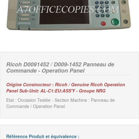
Ricoh D0091452 / D009-1452 Panneau de
Commande - Operation Panel
Origine Constructeur : Ricoh / Genuine Ricoh Operation
Panel Sub-Unit: AL-C1:EU:ASS'Y - Groupe NRG
Etat : Occasion Testée - Section Machine : Panneau de
Commande / Operation Panel
Référence Produit et équivalence :