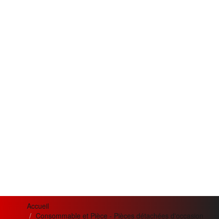
Accueil
Consommable et Pièce - Pièces détachées d'occasion