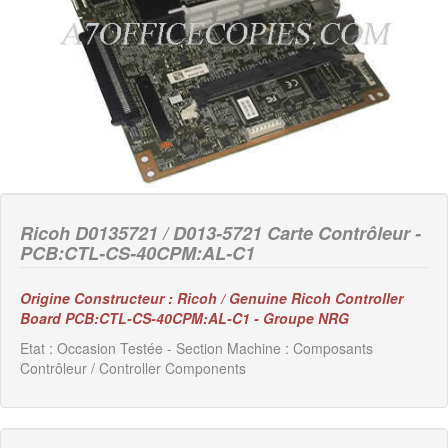
Ricoh D0135721 / D013-5721 Carte Contrôleur -
PCB:CTL-CS-40CPM:AL-C1
Origine Constructeur : Ricoh / Genuine Ricoh Controller
Board PCB:CTL-CS-40CPM:AL-C1 - Groupe NRG
Etat : Occasion Testée - Section Machine : Composants
Contrôleur / Controller Components