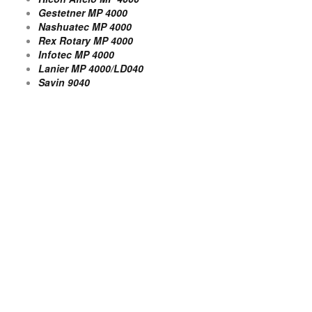
Gestetner MP 4000
Nashuatec MP 4000
Rex Rotary MP 4000
Infotec MP 4000
Lanier MP 4000/LD040
Savin 9040