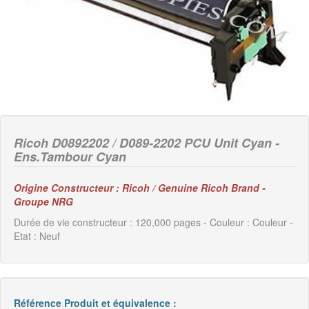
Ricoh D0892202 / D089-2202 PCU Unit Cyan -
Ens.Tambour Cyan
Origine Constructeur : Ricoh / Genuine Ricoh Brand -
Groupe NRG
Durée de vie constructeur : 120,000 pages - Couleur : Couleur -
Etat : Neuf
Référence Produit et équivalence :