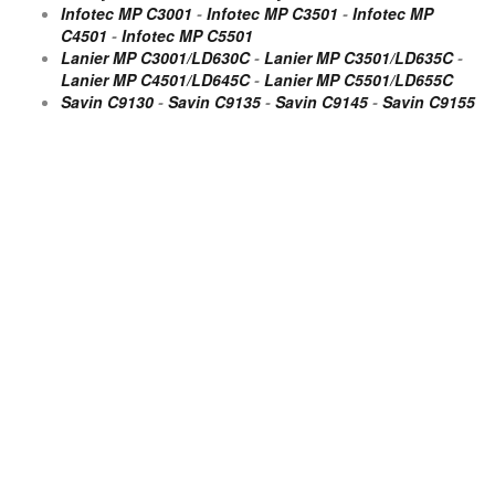
Infotec MP C3001
-
Infotec MP C3501
-
Infotec MP
C4501
-
Infotec MP C5501
Lanier MP C3001/LD630C
-
Lanier MP C3501/LD635C
-
Lanier MP C4501/LD645C
-
Lanier MP C5501/LD655C
Savin C9130
-
Savin C9135
-
Savin C9145
-
Savin C9155