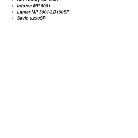
Infotec MP 5001
Lanier MP 5001/LD150SP
Savin 9250SP