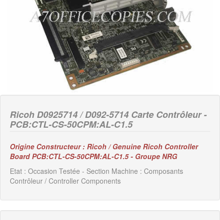
Ricoh D0925714 / D092-5714 Carte Contrôleur -
PCB:CTL-CS-50CPM:AL-C1.5
Origine Constructeur : Ricoh / Genuine Ricoh Controller
Board PCB:CTL-CS-50CPM:AL-C1.5 - Groupe NRG
Etat : Occasion Testée - Section Machine : Composants
Contrôleur / Controller Components