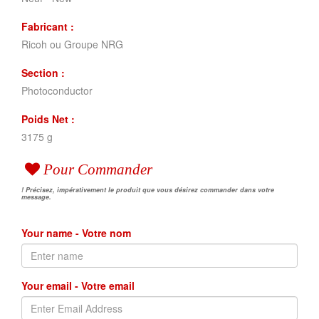
Fabricant :
Ricoh ou Groupe NRG
Section :
Photoconductor
Poids Net :
3175 g
Pour Commander
! Précisez, impérativement le produit que vous désirez commander dans votre
message.
Your name - Votre nom
Your email - Votre email