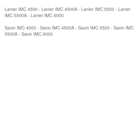
Lanier IMC 4500 - Lanier IMC 4500A - Lanier IMC 5500 - Lanier
IMC 5500A - Lanier IMC 6000
Savin IMC 4500 - Savin IMC 4500A - Savin IMC 5500 - Savin IMC
5500A - Savin IMC 6000