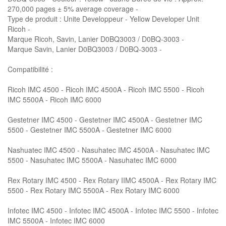
270,000 pages ± 5% average coverage -
Type de produit : Unite Developpeur - Yellow Developer Unit
Ricoh -
Marque Ricoh, Savin, Lanier D0BQ3003 / D0BQ-3003 -
Marque Savin, Lanier D0BQ3003 / D0BQ-3003 -
Compatibilité :
Ricoh IMC 4500 - Ricoh IMC 4500A - Ricoh IMC 5500 - Ricoh
IMC 5500A - Ricoh IMC 6000
Gestetner IMC 4500 - Gestetner IMC 4500A - Gestetner IMC
5500 - Gestetner IMC 5500A - Gestetner IMC 6000
Nashuatec IMC 4500 - Nasuhatec IMC 4500A - Nasuhatec IMC
5500 - Nasuhatec IMC 5500A - Nasuhatec IMC 6000
Rex Rotary IMC 4500 - Rex Rotary IIMC 4500A - Rex Rotary IMC
5500 - Rex Rotary IMC 5500A - Rex Rotary IMC 6000
Infotec IMC 4500 - Infotec IMC 4500A - Infotec IMC 5500 - Infotec
IMC 5500A - Infotec IMC 6000