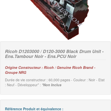
Ricoh D1203000 / D120-3000 Black Drum Unit -
Ens.Tambour Noir - Ens.PCU Noir
Origine Constructeur : Ricoh / Genuine Ricoh Brand -
Groupe NRG
Durée de vie constructeur : 60,000 pages - Couleur : Noir - Etat
: Neuf - Développeur* :
*Non Inclus
Référence Produit et équivalence :