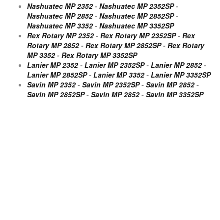
Nashuatec MP 2352
-
Nashuatec MP 2352SP
-
Nashuatec MP 2852
-
Nashuatec MP 2852SP
-
Nashuatec MP 3352
-
Nashuatec MP 3352SP
Rex Rotary MP 2352
-
Rex Rotary MP 2352SP
-
Rex
Rotary MP 2852
-
Rex Rotary MP 2852SP
-
Rex Rotary
MP 3352
-
Rex Rotary MP 3352SP
Lanier MP 2352
-
Lanier MP 2352SP
-
Lanier MP 2852
-
Lanier MP 2852SP
-
Lanier MP 3352
-
Lanier MP 3352SP
Savin MP 2352
-
Savin MP 2352SP
-
Savin MP 2852
-
Savin MP 2852SP
-
Savin MP 2852
-
Savin MP 3352SP