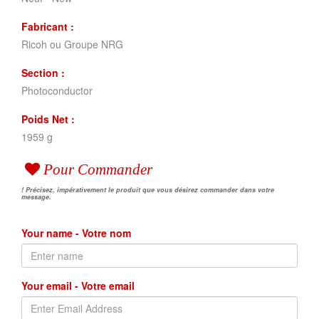
Fabricant :
Ricoh ou Groupe NRG
Section :
Photoconductor
Poids Net :
1959 g
Pour Commander
! Précisez, impérativement le produit que vous désirez commander dans votre
message.
Your name - Votre nom
Your email - Votre email