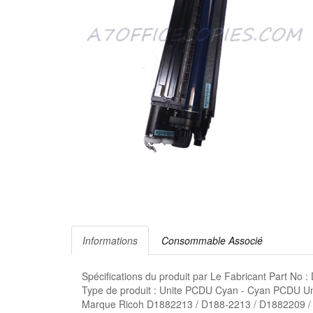
Informations
Consommable Associé
Spécifications du produit par Le Fabricant Part No
Type de produit : Unite PCDU Cyan - Cyan PCDU Uni
Marque Ricoh D1882213 / D188-2213 / D1882209 /