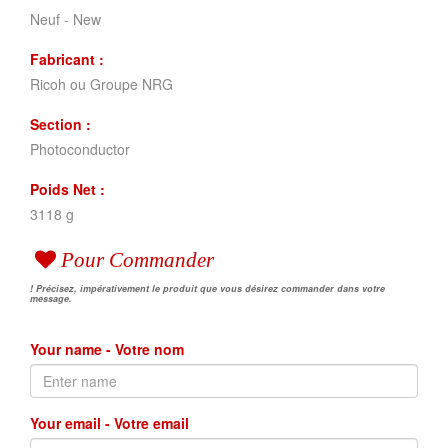
Neuf - New
Fabricant :
Ricoh ou Groupe NRG
Section :
Photoconductor
Poids Net :
3118 g
Pour Commander
! Précisez, impérativement le produit que vous désirez commander dans votre
message.
Your name - Votre nom
Your email - Votre email