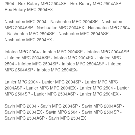
2504 - Rex Rotary MPC 2504SP - Rex Rotary MPC 2504ASP -
Rex Rotary MPC 2504EX -
Nashuatec MPC 2004 - Nashuatec MPC 2004SP - Nashuatec
MPC 2004ASP - Nashuatec MPC 2004EX - Nashuatec MPC 2504
- Nashuatec MPC 2504SP - Nashuatec MPC 2504ASP -
Nashuatec MPC 2504EX -
Infotec MPC 2004 - Infotec MPC 2004SP - Infotec MPC 2004ASP
- Infotec MPC 2004ASP - Infotec MPC 2004EX - Infotec MPC
2504 - Infotec MPC 2504SP - Infotec MPC 2504ASP - Infotec
MPC 2504ASP - Infotec MPC 2504EX-
Lanier MPC 2004 - Lanier MPC 2004SP - Lanier MPC MPC
2004ASP - Lanier MPC MPC 2004EX - Lanier MPC 2504 - Lanier
MPC 2504SP - Lanier MPC 2504ASP - Lanier MPC 2504EX -
Savin MPC 2004 - Savin MPC 2004SP - Savin MPC 2004ASP -
Savin MPC 2004EX - Savin MPC 2504 - Savin MPC 2504SP -
Savin MPC 2504ASP - Savin MPC 2504EX