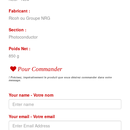
Fabricant :
Ricoh ou Groupe NRG
Section :
Photoconductor
Poids Net :
850 g
Pour Commander
! Précisez, impérativement le produit que vous désirez commander dans votre
message.
Your name - Votre nom
Your email - Votre email