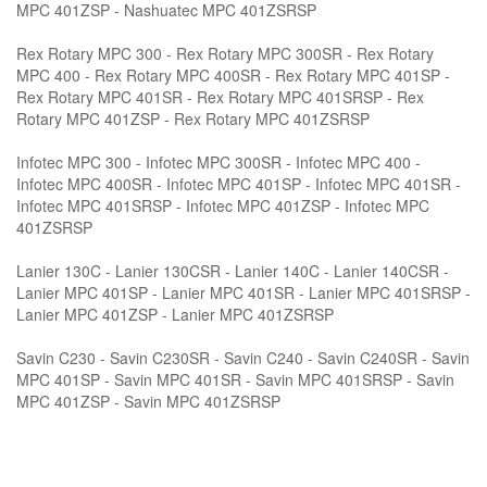
MPC 401ZSP - Nashuatec MPC 401ZSRSP
Rex Rotary MPC 300 - Rex Rotary MPC 300SR - Rex Rotary
MPC 400 - Rex Rotary MPC 400SR - Rex Rotary MPC 401SP -
Rex Rotary MPC 401SR - Rex Rotary MPC 401SRSP - Rex
Rotary MPC 401ZSP - Rex Rotary MPC 401ZSRSP
Infotec MPC 300 - Infotec MPC 300SR - Infotec MPC 400 -
Infotec MPC 400SR - Infotec MPC 401SP - Infotec MPC 401SR -
Infotec MPC 401SRSP - Infotec MPC 401ZSP - Infotec MPC
401ZSRSP
Lanier 130C - Lanier 130CSR - Lanier 140C - Lanier 140CSR -
Lanier MPC 401SP - Lanier MPC 401SR - Lanier MPC 401SRSP -
Lanier MPC 401ZSP - Lanier MPC 401ZSRSP
Savin C230 - Savin C230SR - Savin C240 - Savin C240SR - Savin
MPC 401SP - Savin MPC 401SR - Savin MPC 401SRSP - Savin
MPC 401ZSP - Savin MPC 401ZSRSP