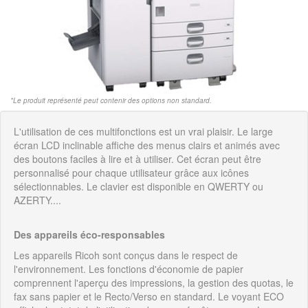
*Le produit représenté peut contenir des options non standard.
L'utilisation de ces multifonctions est un vrai plaisir. Le large
écran LCD inclinable affiche des menus clairs et animés avec
des boutons faciles à lire et à utiliser. Cet écran peut être
personnalisé pour chaque utilisateur grâce aux icônes
sélectionnables. Le clavier est disponible en QWERTY ou
AZERTY....
Des appareils éco-responsables
Les appareils Ricoh sont conçus dans le respect de
l'environnement. Les fonctions d'économie de papier
comprennent l'aperçu des impressions, la gestion des quotas, le
fax sans papier et le Recto/Verso en standard. Le voyant ECO