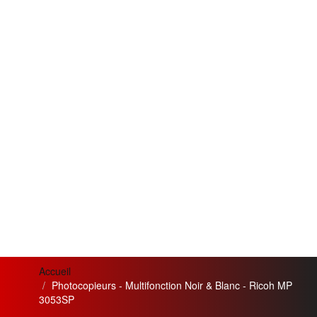
Accueil
Photocopieurs - Multifonction Noir & Blanc - Ricoh MP
3053SP