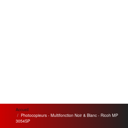
Accueil
Photocopieurs - Multifonction Noir & Blanc - Ricoh MP
3054SP