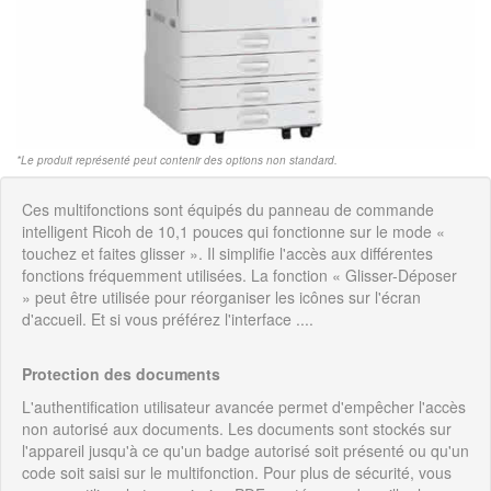
*Le produit représenté peut contenir des options non standard.
Ces multifonctions sont équipés du panneau de commande
intelligent Ricoh de 10,1 pouces qui fonctionne sur le mode «
touchez et faites glisser ». Il simplifie l'accès aux différentes
fonctions fréquemment utilisées. La fonction « Glisser-Déposer
» peut être utilisée pour réorganiser les icônes sur l'écran
d'accueil. Et si vous préférez l'interface ....
Protection des documents
L'authentification utilisateur avancée permet d'empêcher l'accès
non autorisé aux documents. Les documents sont stockés sur
l'appareil jusqu'à ce qu'un badge autorisé soit présenté ou qu'un
code soit saisi sur le multifonction. Pour plus de sécurité, vous