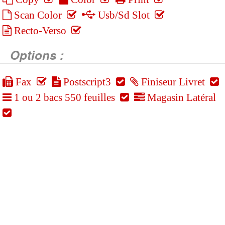
Scan Color
Usb/Sd Slot
Recto-Verso
Options :
Fax
Postscript3
Finiseur Livret
1 ou 2 bacs 550 feuilles
Magasin Latéral