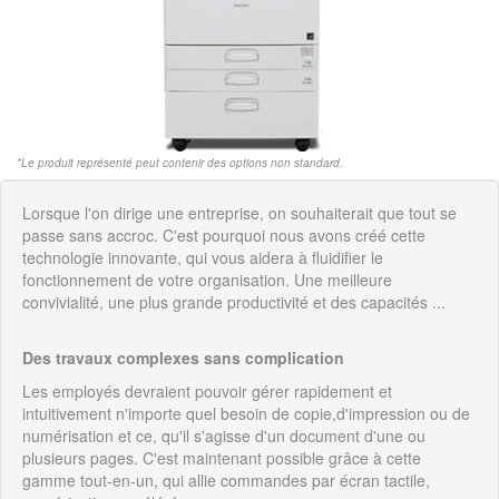
*Le produit représenté peut contenir des options non standard.
Lorsque l'on dirige une entreprise, on souhaiterait que tout se
passe sans accroc. C'est pourquoi nous avons créé cette
technologie innovante, qui vous aidera à fluidifier le
fonctionnement de votre organisation. Une meilleure
convivialité, une plus grande productivité et des capacités ...
Des travaux complexes sans complication
Les employés devraient pouvoir gérer rapidement et
intuitivement n'importe quel besoin de copie,d'impression ou de
numérisation et ce, qu'il s'agisse d'un document d'une ou
plusieurs pages. C'est maintenant possible grâce à cette
gamme tout-en-un, qui allie commandes par écran tactile,