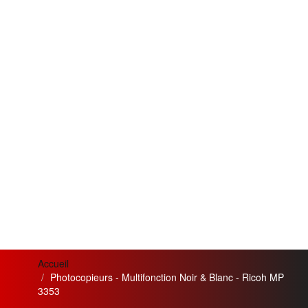
Accueil
Photocopieurs - Multifonction Noir & Blanc - Ricoh MP
3353