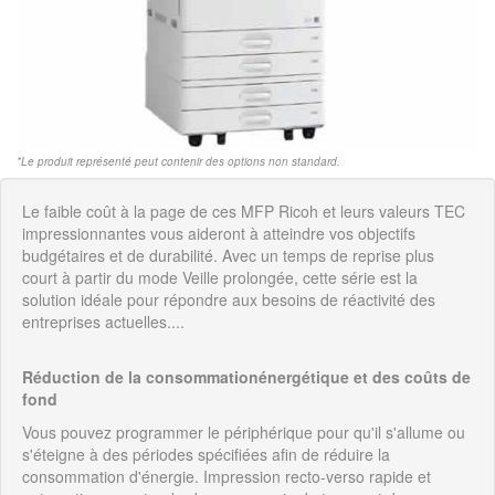
*Le produit représenté peut contenir des options non standard.
Le faible coût à la page de ces MFP Ricoh et leurs valeurs TEC
impressionnantes vous aideront à atteindre vos objectifs
budgétaires et de durabilité. Avec un temps de reprise plus
court à partir du mode Veille prolongée, cette série est la
solution idéale pour répondre aux besoins de réactivité des
entreprises actuelles....
Réduction de la consommationénergétique et des coûts de
fond
Vous pouvez programmer le périphérique pour qu'il s'allume ou
s'éteigne à des périodes spécifiées afin de réduire la
consommation d'énergie. Impression recto-verso rapide et