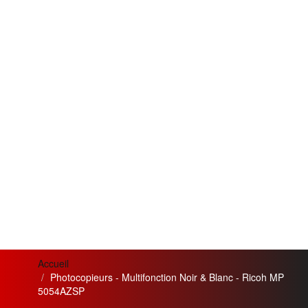
Accueil
Photocopieurs - Multifonction Noir & Blanc - Ricoh MP
5054AZSP