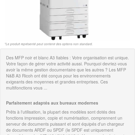
*Le produit représenté peut contenir des options non standard.
Des MFP noir et blanc A3 fiables : Votre organisation est unique.
Votre façon de gérer votre activité aussi. Pourquoi devriez-vous
avoir la même gestion documentaire que les autres ? Les MFP
N&B A3 Ricoh ont été conçus pour les environnements
exigeants des moyennes et grandes entreprises. Ces
multifonctions vous ...
Parfaitement adaptés aux bureaux modernes
Prêts à l'utilisation, la plupart des modèles sont dotés des
fonctions impression, copie et numérisation, comprennent un
serveur de documents puissant et sont équipés d'un chargeur
de documents ARDF ou SPDF (le SPDF est uniquement