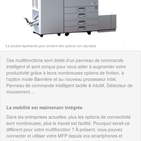
*Le produit représenté peut contenir des options non standard.
Ces multifonctions sont dotés d'un panneau de commande
intelligent et sont conçus pour vous aider à augmenter votre
productivité grâce à leurs nombreuses options de finition, à
l'option mode Bannière et au nouveau processeur Intel,
Panneau de commande intelligent tactile & intuitif, Détecteur de
mouvement ...
La mobilité est maintenant intégrée
Dans les entreprises actuelles, plus les options de connectivité
sont nombreuses, plus le travail est facilité. Pourquoi serait-ce
différent pour votre multifonction ? À présent, vous pouvez
connecter et utiliser votre MFP depuis vos smartphones et