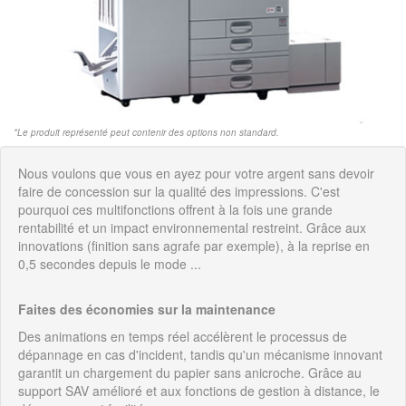
*Le produit représenté peut contenir des options non standard.
Nous voulons que vous en ayez pour votre argent sans devoir
faire de concession sur la qualité des impressions. C'est
pourquoi ces multifonctions offrent à la fois une grande
rentabilité et un impact environnemental restreint. Grâce aux
innovations (finition sans agrafe par exemple), à la reprise en
0,5 secondes depuis le mode ...
Faites des économies sur la maintenance
Des animations en temps réel accélèrent le processus de
dépannage en cas d'incident, tandis qu'un mécanisme innovant
garantit un chargement du papier sans anicroche. Grâce au
support SAV amélioré et aux fonctions de gestion à distance, le