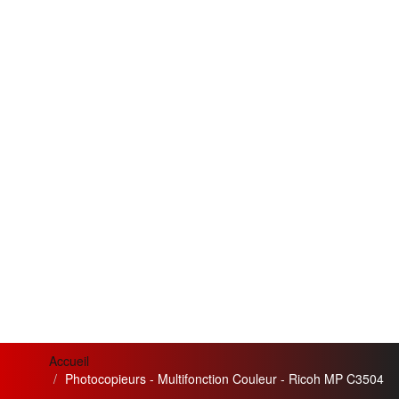
Accueil
Photocopieurs - Multifonction Couleur - Ricoh MP C3504