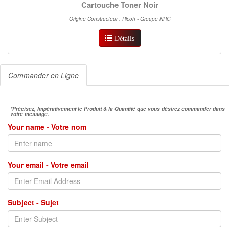
Cartouche Toner Noir
Origine Constructeur : Ricoh - Groupe NRG
Détails
Commander en Ligne
*Précisez, Impérativement le Produit & la Quantité que vous désirez commander dans
votre message.
Your name - Votre nom
Your email - Votre email
Subject - Sujet