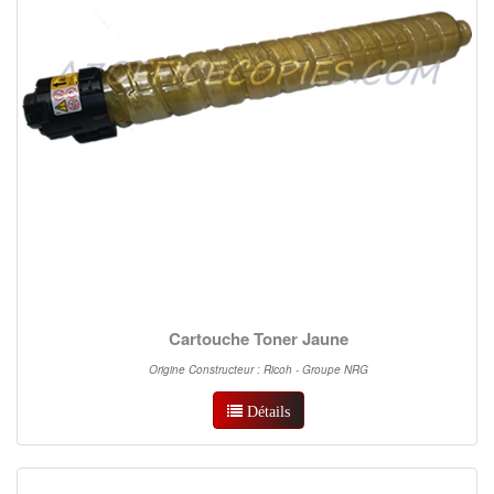
Cartouche Toner Jaune
Origine Constructeur : Ricoh - Groupe NRG
Détails