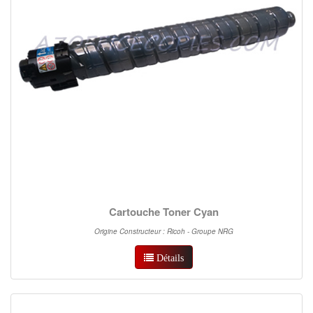
Cartouche Toner Cyan
Origine Constructeur : Ricoh - Groupe NRG
Détails