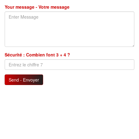
Your message - Votre message
Sécurité : Combien font 3 + 4 ?
Send - Envoyer