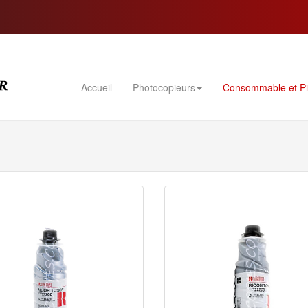
Accueil
Photocopieurs
Consommable et P