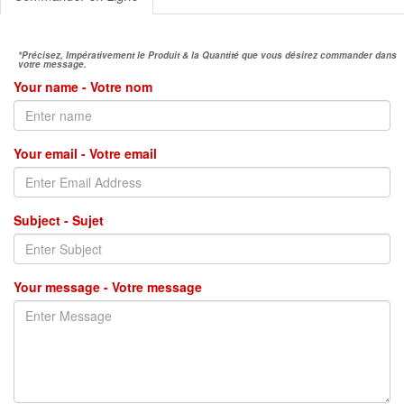
*Précisez, Impérativement le Produit & la Quantité que vous désirez commander dans
votre message.
Your name - Votre nom
Your email - Votre email
Subject - Sujet
Your message - Votre message