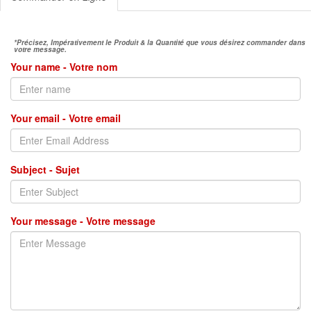
*Précisez, Impérativement le Produit & la Quantité que vous désirez commander dans
votre message.
Your name - Votre nom
Your email - Votre email
Subject - Sujet
Your message - Votre message