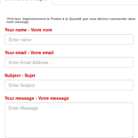
*Précisez, Impérativement le Produit & la Quantité que vous désirez commander dans
votre message.
Your name - Votre nom
Your email - Votre email
Subject - Sujet
Your message - Votre message