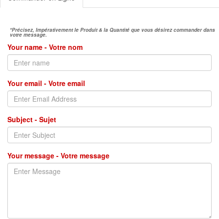
*Précisez, Impérativement le Produit & la Quantité que vous désirez commander dans
votre message.
Your name - Votre nom
Your email - Votre email
Subject - Sujet
Your message - Votre message