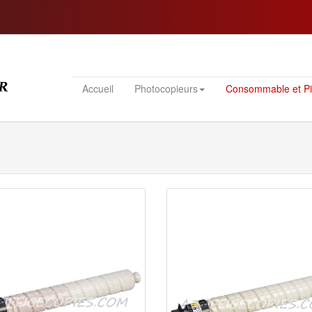
Accueil
Photocopieurs
Consommable et P