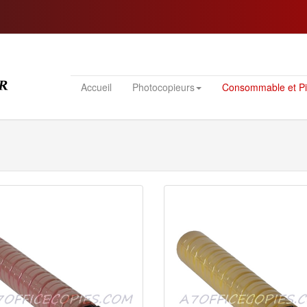
Accueil
Photocopieurs
Consommable et P