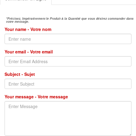
*Précisez, Impérativement le Produit & la Quantité que vous désirez commander dans
votre message.
Your name - Votre nom
Your email - Votre email
Subject - Sujet
Your message - Votre message