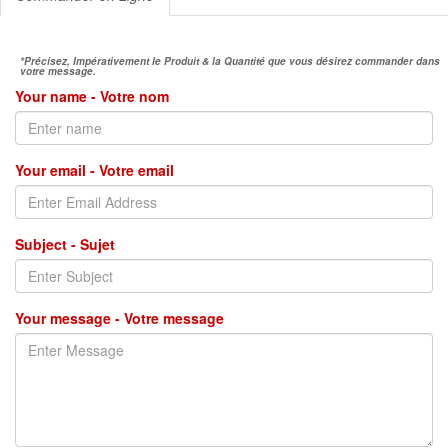
*Précisez, Impérativement le Produit & la Quantité que vous désirez commander dans
votre message.
Your name - Votre nom
Your email - Votre email
Subject - Sujet
Your message - Votre message