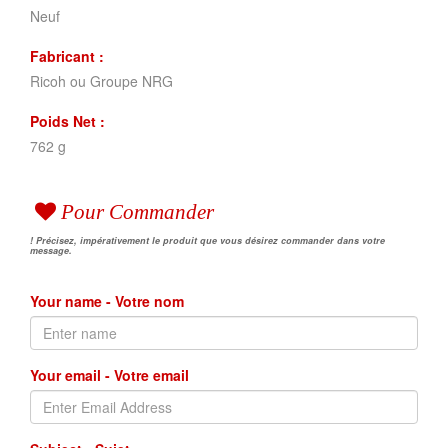
Neuf
Fabricant :
Ricoh ou Groupe NRG
Poids Net :
762 g
Pour Commander
! Précisez, impérativement le produit que vous désirez commander dans votre
message.
Your name - Votre nom
Your email - Votre email