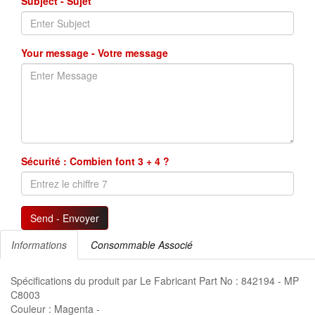
Subject - Sujet
Your message - Votre message
Sécurité : Combien font 3 + 4 ?
Send - Envoyer
Informations
Consommable Associé
Spécifications du produit par Le Fabricant Part No : 842194 - MP
C8003
Couleur : Magenta -